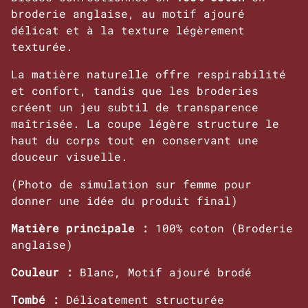
broderie anglaise, au motif ajouré
délicat et à la texture légèrement
texturée.
La matière naturelle offre respirabilité
et confort, tandis que les broderies
créent un jeu subtil de transparence
maîtrisée. La coupe légère structure le
haut du corps tout en conservant une
douceur visuelle.
(Photo de simulation sur femme pour
donner une idée du produit final)
Matière principale :
100% coton (Broderie
anglaise)
Couleur :
Blanc, Motif ajouré brodé
Tombé :
Délicatement structurée