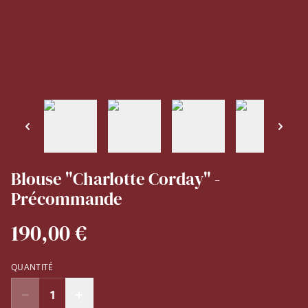
Blouse "Charlotte Corday" -
Précommande
190,00 €
QUANTITÉ