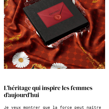
L’héritage qui inspire les femmes
d’aujourd’hui
Je veux montrer que la force peut naître