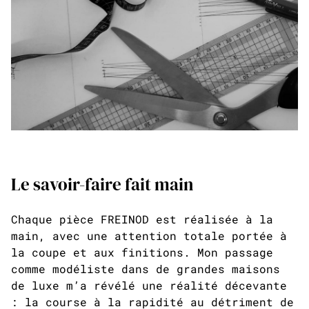
Le savoir-faire fait main
Chaque pièce FREINOD est réalisée à la
main, avec une attention totale portée à
la coupe et aux finitions. Mon passage
comme modéliste dans de grandes maisons
de luxe m’a révélé une réalité décevante
: la course à la rapidité au détriment de