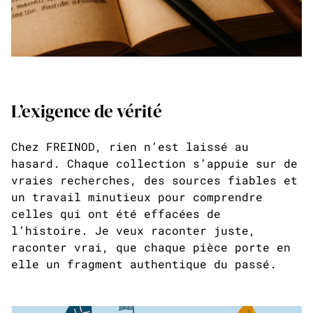
L’exigence de vérité
Chez FREINOD, rien n’est laissé au
hasard. Chaque collection s’appuie sur de
vraies recherches, des sources fiables et
un travail minutieux pour comprendre
celles qui ont été effacées de
l’histoire. Je veux raconter juste,
raconter vrai, que chaque pièce porte en
elle un fragment authentique du passé.