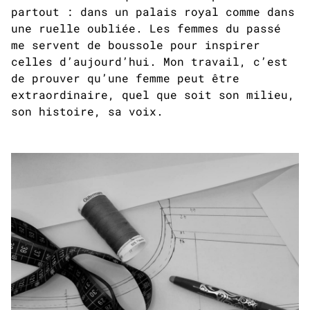
partout : dans un palais royal comme dans
une ruelle oubliée. Les femmes du passé
me servent de boussole pour inspirer
celles d’aujourd’hui. Mon travail, c’est
de prouver qu’une femme peut être
extraordinaire, quel que soit son milieu,
son histoire, sa voix.