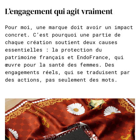
L’engagement qui agit vraiment
Pour moi, une marque doit avoir un impact
concret. C’est pourquoi une partie de
chaque création soutient deux causes
essentielles : la protection du
patrimoine français et EndoFrance, qui
œuvre pour la santé des femmes. Des
engagements réels, qui se traduisent par
des actions, pas seulement des mots.