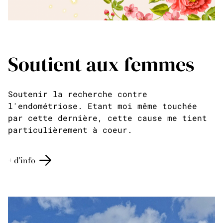
Soutient aux femmes
Soutenir la recherche contre
l'endométriose. Etant moi même touchée
par cette dernière, cette cause me tient
particulièrement à coeur.
+ d'info