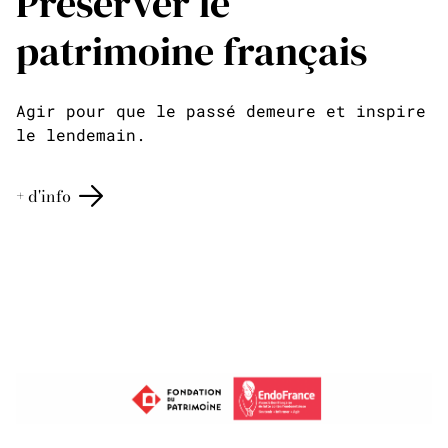
Préserver le
patrimoine français
Agir pour que le passé demeure et inspire
le lendemain.
+ d'info