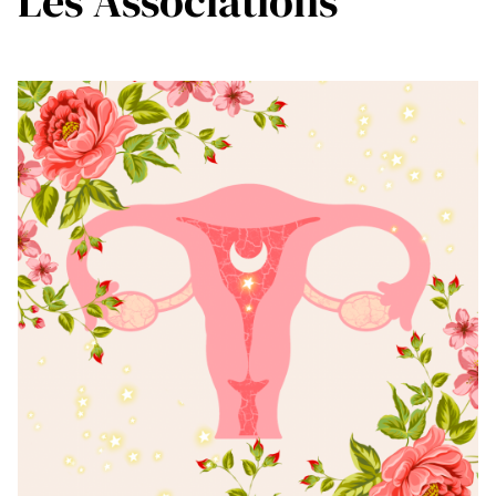
Les Associations