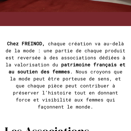
Chez FREINOD,
chaque création va au-delà
de la mode : une partie de chaque produit
est reversée à des associations dédiées à
la valorisation du
patrimoine français et
au soutien des femmes
. Nous croyons que
la mode peut être porteuse de sens, et
que chaque pièce peut contribuer à
préserver l’histoire tout en donnant
force et visibilité aux femmes qui
façonnent le monde.