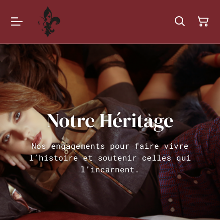
Notre Héritage
Nos engagements pour faire vivre
l’histoire et soutenir celles qui
l’incarnent.