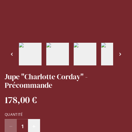
Jupe "Charlotte Corday" -
Précommande
178,00 €
QUANTITÉ