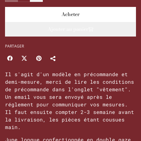
Acheter
Ajouter au panier
PARTAGER
Il s'agit d'un modèle en précommande et
demi-mesure, merci de lire les conditions
de précommande dans l'onglet "vêtement".
Un email vous sera envoyé après le
réglement pour communiquer vos mesures.
Il faut ensuite compter 2-3 semaine avant
la livraison, les pièces étant cousues
main.
Jupe longue confectionnée en double gaze