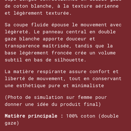
de coton blanche, à la texture aérienne
et légèrement texturée.
Sa coupe fluide épouse le mouvement avec
légèreté. Le panneau central en double
gaze blanche apporte douceur et
transparence maîtrisée, tandis que la
base légèrement froncée crée un volume
subtil en bas de silhouette.
La matière respirante assure confort et
liberté de mouvement, tout en conservant
une esthétique pure et minimaliste
(Photo de simulation sur femme pour
donner une idée du produit final)
Matière principale :
100% coton (double
gaze)